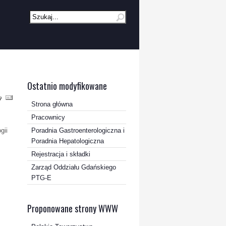
Ostatnio modyfikowane
Strona główna
Pracownicy
gii
Poradnia Gastroenterologiczna i
Poradnia Hepatologiczna
Rejestracja i składki
Zarząd Oddziału Gdańskiego
PTG-E
Proponowane strony WWW